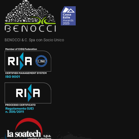
BENOCCI & C. Spa con Socio Unico