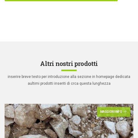
Altri nostri prodotti
inserire breve testo per introduzione alla sezione in homepage dedicata
a
ultimi prodotti inseriti di crca questa lunghezza
MAGGIORI INFO