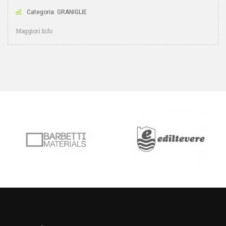
Categoria: GRANIGLIE
Maggiori Info