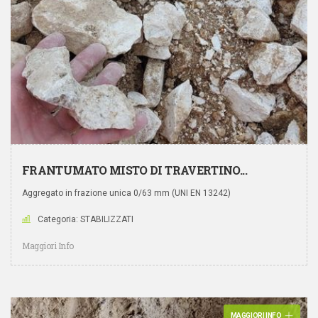
FRANTUMATO MISTO DI TRAVERTINO...
Aggregato in frazione unica 0/63 mm (UNI EN 13242)
Categoria: STABILIZZATI
Maggiori Info
MAGGIORI INFO