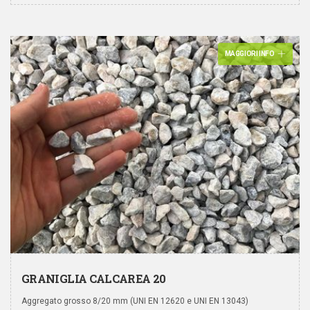
MAGGIORI INFO
GRANIGLIA CALCAREA 20
Aggregato grosso 8/20 mm (UNI EN 12620 e UNI EN 13043)