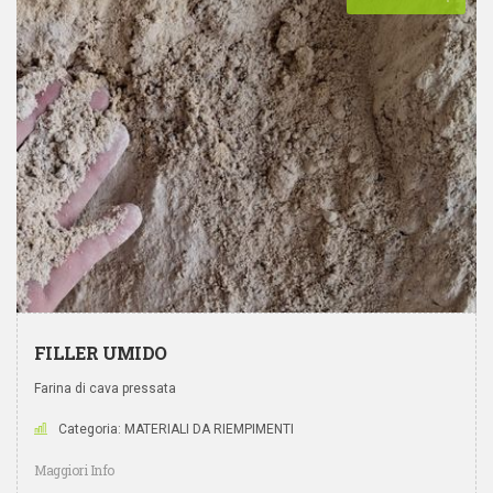
FILLER UMIDO
Farina di cava pressata
Categoria: MATERIALI DA RIEMPIMENTI
Maggiori Info