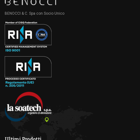
BENOCCI & C. Spa con Socio Unico
Ultimi Prodotti