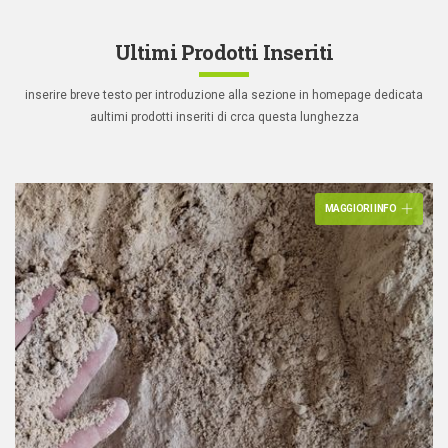
Ultimi Prodotti Inseriti
inserire breve testo per introduzione alla sezione in homepage dedicata
a
ultimi prodotti inseriti di crca questa lunghezza
MAGGIORI INFO