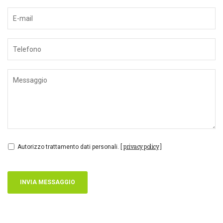
privacy policy
Autorizzo trattamento dati personali. [
]
INVIA MESSAGGIO