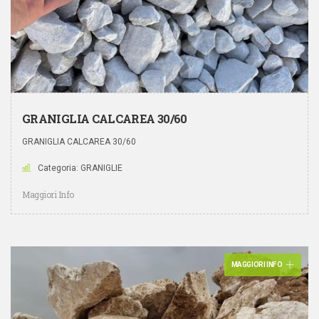
GRANIGLIA CALCAREA 30/60
GRANIGLIA CALCAREA 30/60
Categoria: GRANIGLIE
Maggiori Info
MAGGIORI INFO