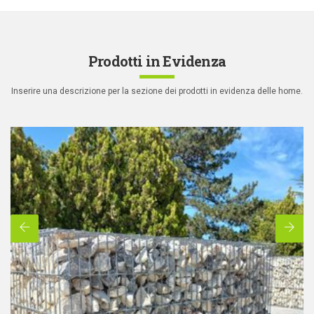
Prodotti in Evidenza
Inserire una descrizione per la sezione dei prodotti
in evidenza delle home.