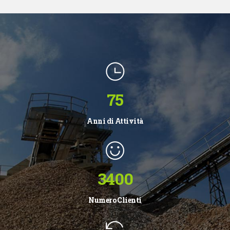
75
Anni di Attività
3400
Numero Clienti