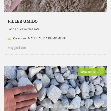
FILLER UMIDO
Farina di cava pressata
Categoria: MATERIALI DA RIEMPIMENTI
Maggiori Info
MAGGIORI INFO