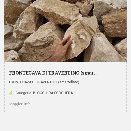
FRONTECAVA DI TRAVERTINO (smar...
FRONTECAVA DI TRAVERTINO (smartellato)
Categoria: BLOCCHI DA SCOGLIERA
Maggiori Info