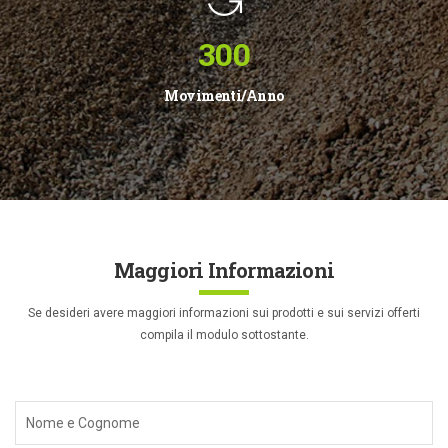
300
Movimenti/Anno
Maggiori Informazioni
Se desideri avere maggiori informazioni sui prodotti e sui servizi offerti
compila il modulo sottostante.