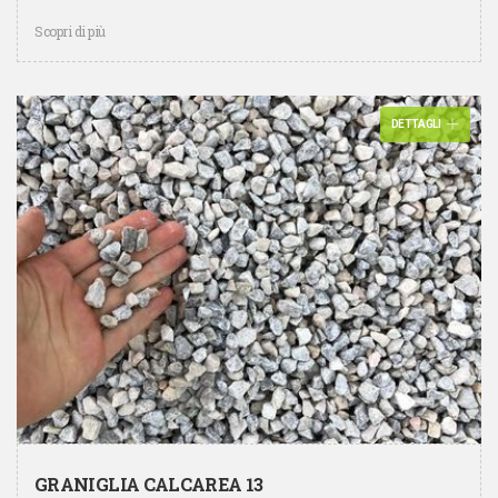
Scopri di più
DETTAGLI
GRANIGLIA CALCAREA 13