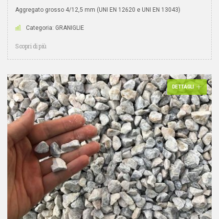
Aggregato grosso 4/12,5 mm (UNI EN 12620 e UNI EN 13043)
Categoria: GRANIGLIE
Scopri di più
DETTAGLI