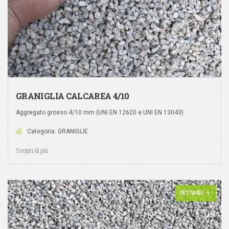
GRANIGLIA CALCAREA 4/10
Aggregato grosso 4/10 mm (UNI EN 12620 e UNI EN 13043)
Categoria: GRANIGLIE
Scopri di più
DETTAGLI