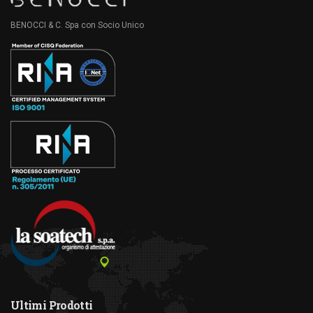
BENOCCI & C. Spa con Socio Unico
Ultimi Prodotti