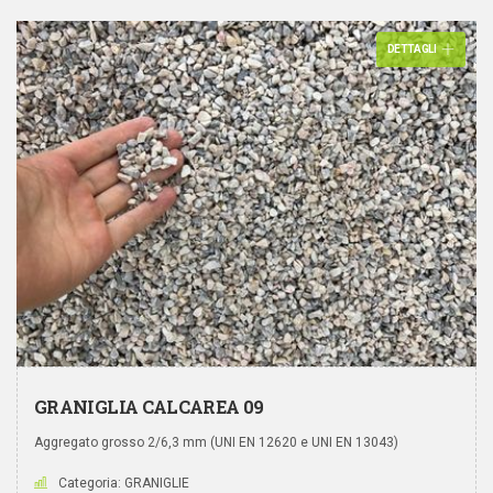
DETTAGLI
GRANIGLIA CALCAREA 09
Aggregato grosso 2/6,3 mm (UNI EN 12620 e UNI EN 13043)
Categoria: GRANIGLIE