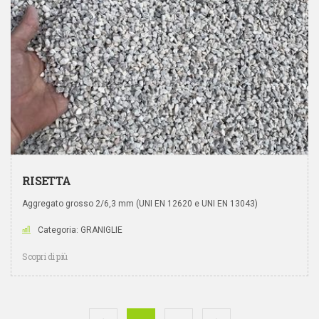
RISETTA
Aggregato grosso 2/6,3 mm (UNI EN 12620 e UNI EN 13043)
Categoria: GRANIGLIE
Scopri di più