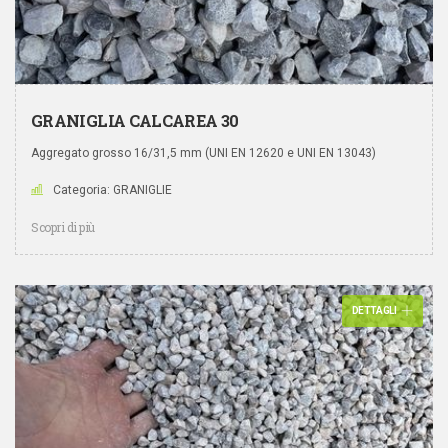
GRANIGLIA CALCAREA 30
Aggregato grosso 16/31,5 mm (UNI EN 12620 e UNI EN 13043)
Categoria: GRANIGLIE
Scopri di più
DETTAGLI