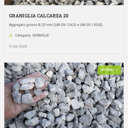
GRANIGLIA CALCAREA 20
Aggregato grosso 8/20 mm (UNI EN 12620 e UNI EN 13043)
Categoria: GRANIGLIE
Scopri di più
DETTAGLI